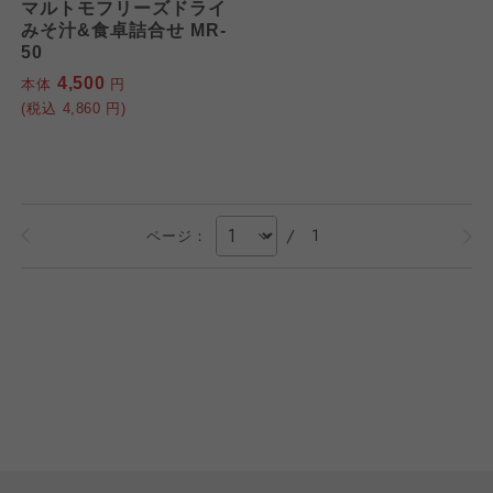
マルトモフリーズドライ
みそ汁&食卓詰合せ MR-
50
4,500
本体
円
(税込
4,860
円)
/
1
ページ：