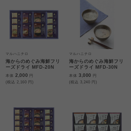
マルハニチロ
マルハニチロ
海からのめぐみ海鮮フリ
海からのめぐみ海鮮フリ
ーズドライ MFD-20N
ーズドライ MFD-30N
2,000
3,000
本体
円
本体
円
(税込
2,160
円)
(税込
3,240
円)