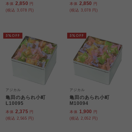
2,850
2,850
本体
円
本体
円
(税込
3,078
円)
(税込
3,078
円)
5%OFF
5%OFF
アジカル
アジカル
亀田のあられ小町
亀田のあられ小町
L10095
M10094
2,375
1,900
本体
円
本体
円
(税込
2,565
円)
(税込
2,052
円)