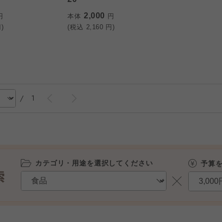
2,000
円
本体
円
)
(税込
2,160
円)
/
1
カテゴリ・用途を選択してください
予算