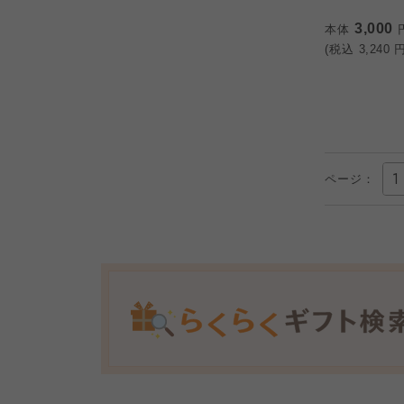
3,000
本体
(税込
3,240
円
ページ：