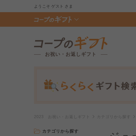
ようこそ
ゲスト
さま
お祝い・お返しギフト
2023 お祝い・お返しギフト
カテゴリから探す
カテゴリから探す