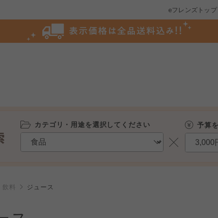
eフレンズトップ
カテゴリ・用途を選択してください
予算
飲料
ジュース