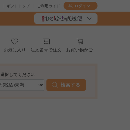
ギフトトップ
ご利用ガイド
ログイン
お気に入り
注文番号で注文
お買い物かご
を選択してください
検索する