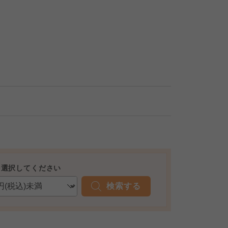
を選択してください
検索する