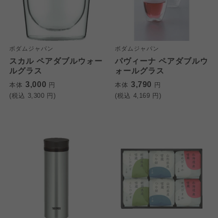
ボダムジャパン
ボダムジャパン
スカル ペアダブルウォー
パヴィーナ ペアダブルウ
ルグラス
ォールグラス
3,000
3,790
本体
円
本体
円
(税込
3,300
円)
(税込
4,169
円)